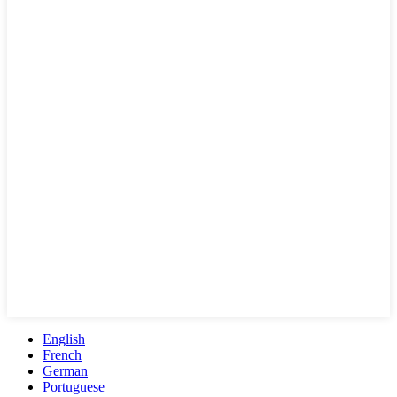
English
French
German
Portuguese