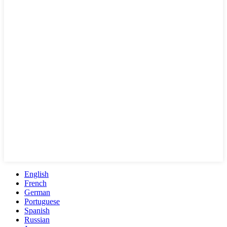
English
French
German
Portuguese
Spanish
Russian