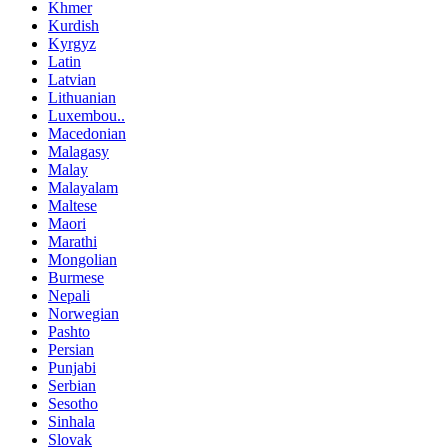
Khmer
Kurdish
Kyrgyz
Latin
Latvian
Lithuanian
Luxembou..
Macedonian
Malagasy
Malay
Malayalam
Maltese
Maori
Marathi
Mongolian
Burmese
Nepali
Norwegian
Pashto
Persian
Punjabi
Serbian
Sesotho
Sinhala
Slovak